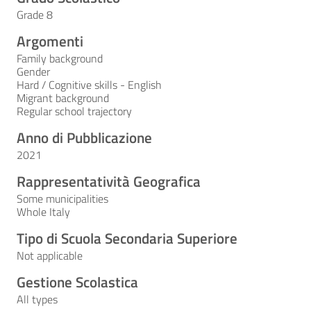
Grade 8
Argomenti
Family background
Gender
Hard / Cognitive skills - English
Migrant background
Regular school trajectory
Anno di Pubblicazione
2021
Rappresentatività Geografica
Some municipalities
Whole Italy
Tipo di Scuola Secondaria Superiore
Not applicable
Gestione Scolastica
All types