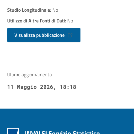
Studio Longitudinale:
No
Utilizzo di Altre Fonti di Dati:
No
Visualizza pubblicazione
Ultimo aggiornamento
11 Maggio 2026, 18:18
INVALSI Servizio Statistico