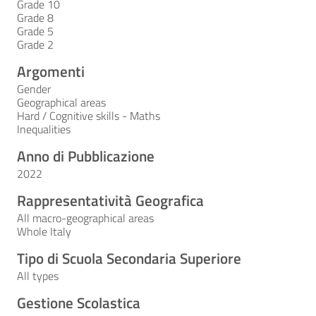
Grade 10
Grade 8
Grade 5
Grade 2
Argomenti
Gender
Geographical areas
Hard / Cognitive skills - Maths
Inequalities
Anno di Pubblicazione
2022
Rappresentatività Geografica
All macro-geographical areas
Whole Italy
Tipo di Scuola Secondaria Superiore
All types
Gestione Scolastica