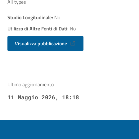
All types
Studio Longitudinale:
No
Utilizzo di Altre Fonti di Dati:
No
Visualizza pubblicazione
Ultimo aggiornamento
11 Maggio 2026, 18:18