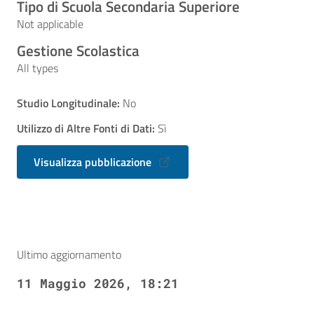
Tipo di Scuola Secondaria Superiore
Not applicable
Gestione Scolastica
All types
Studio Longitudinale:
No
Utilizzo di Altre Fonti di Dati:
Sì
Visualizza pubblicazione
Ultimo aggiornamento
11 Maggio 2026, 18:21