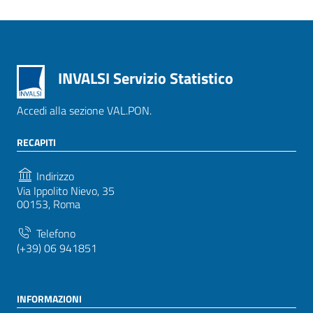
INVALSI Servizio Statistico
Accedi alla sezione VAL.PON.
RECAPITI
Indirizzo
Via Ippolito Nievo, 35
00153, Roma
Telefono
(+39) 06 941851
INFORMAZIONI