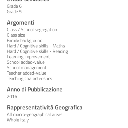
Grade 6
Grade 5
Argomenti
Class / School segregation
Class size
Family background
Hard / Cognitive skills - Maths
Hard / Cognitive skills - Reading
Learning improvement
School added-value
School management
Teacher added-value
Teaching characteristics
Anno di Pubblicazione
2016
Rappresentatività Geografica
All macro-geographical areas
Whole Italy