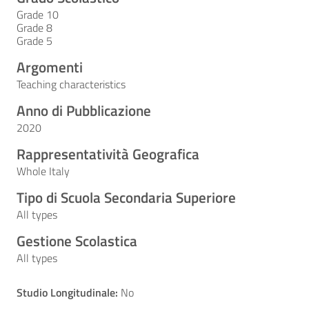
Grade 10
Grade 8
Grade 5
Argomenti
Teaching characteristics
Anno di Pubblicazione
2020
Rappresentatività Geografica
Whole Italy
Tipo di Scuola Secondaria Superiore
All types
Gestione Scolastica
All types
Studio Longitudinale:
No