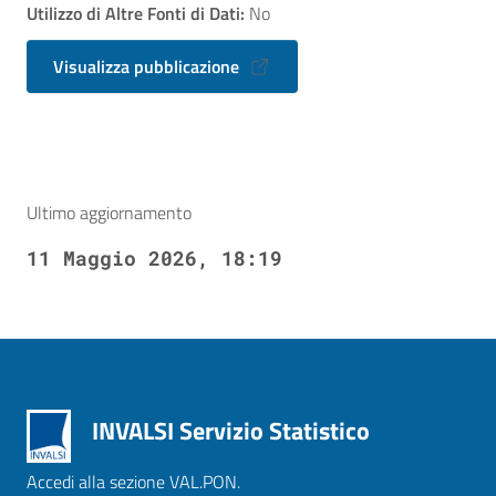
Utilizzo di Altre Fonti di Dati:
No
Visualizza pubblicazione
Ultimo aggiornamento
11 Maggio 2026, 18:19
INVALSI Servizio Statistico
Accedi alla sezione VAL.PON.