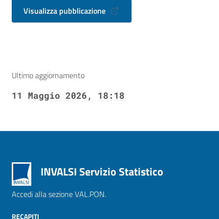
Visualizza pubblicazione
Ultimo aggiornamento
11 Maggio 2026, 18:18
INVALSI Servizio Statistico
Accedi alla sezione VAL.PON.
RECAPITI