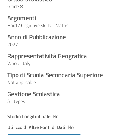
Grade 8
Argomenti
Hard / Cognitive skills - Maths
Anno di Pubblicazione
2022
Rappresentatività Geografica
Whole Italy
Tipo di Scuola Secondaria Superiore
Not applicable
Gestione Scolastica
All types
Studio Longitudinale:
No
Utilizzo di Altre Fonti di Dati:
No