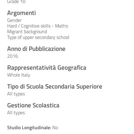
Grade 10
Argomenti
Gender
Hard / Cognitive skills - Maths
Migrant background
Type of upper secondary school
Anno di Pubblicazione
2016
Rappresentatività Geografica
Whole Italy
Tipo di Scuola Secondaria Superiore
All types
Gestione Scolastica
All types
Studio Longitudinale:
No