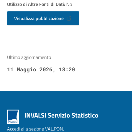
Utilizzo di Altre Fonti di Dati:
No
Visualizza pubblicazione
Ultimo aggiornamento
11 Maggio 2026, 18:20
INVALSI Servizio Statistico
Accedi alla sezione VAL.PON.