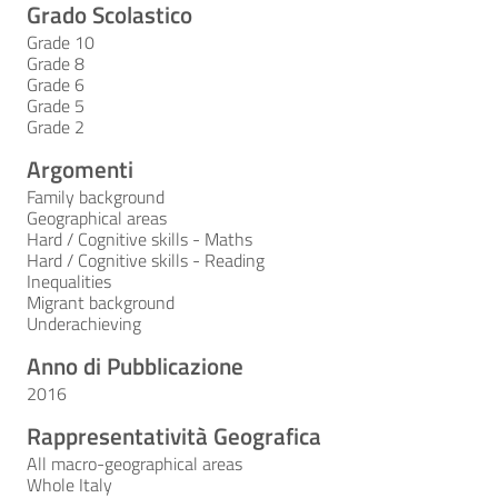
Grado Scolastico
Grade 10
Grade 8
Grade 6
Grade 5
Grade 2
Argomenti
Family background
Geographical areas
Hard / Cognitive skills - Maths
Hard / Cognitive skills - Reading
Inequalities
Migrant background
Underachieving
Anno di Pubblicazione
2016
Rappresentatività Geografica
All macro-geographical areas
Whole Italy