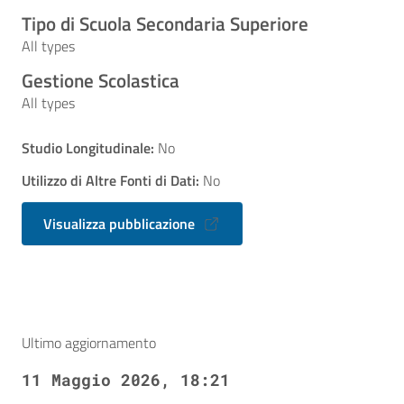
Tipo di Scuola Secondaria Superiore
All types
Gestione Scolastica
All types
Studio Longitudinale:
No
Utilizzo di Altre Fonti di Dati:
No
Visualizza pubblicazione
Ultimo aggiornamento
11 Maggio 2026, 18:21