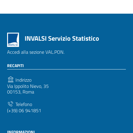
INVALSI Servizio Statistico
Accedi alla sezione VAL.PON.
RECAPITI
Indirizzo
Via Ippolito Nievo, 35
00153, Roma
Telefono
(+39) 06 941851
INFORMAZIONI