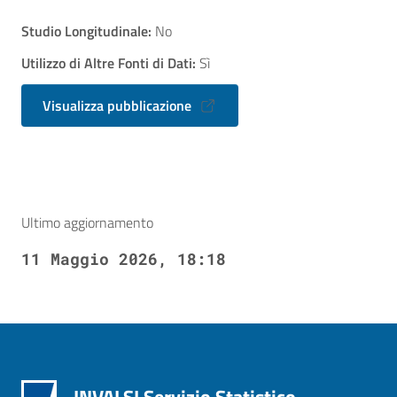
Studio Longitudinale:
No
Utilizzo di Altre Fonti di Dati:
Sì
Visualizza pubblicazione
Ultimo aggiornamento
11 Maggio 2026, 18:18