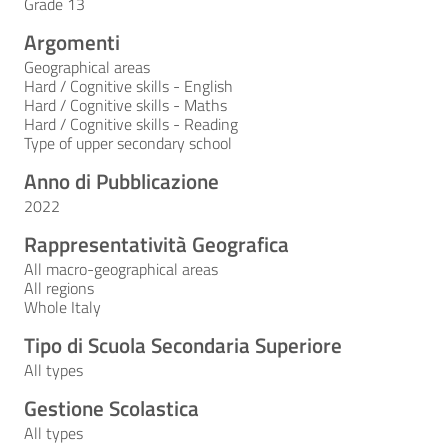
Grade 13
Argomenti
Geographical areas
Hard / Cognitive skills - English
Hard / Cognitive skills - Maths
Hard / Cognitive skills - Reading
Type of upper secondary school
Anno di Pubblicazione
2022
Rappresentatività Geografica
All macro-geographical areas
All regions
Whole Italy
Tipo di Scuola Secondaria Superiore
All types
Gestione Scolastica
All types