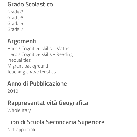
Grado Scolastico
Grade 8
Grade 6
Grade 5
Grade 2
Argomenti
Hard / Cognitive skills - Maths
Hard / Cognitive skills - Reading
Inequalities
Migrant background
Teaching characteristics
Anno di Pubblicazione
2019
Rappresentatività Geografica
Whole Italy
Tipo di Scuola Secondaria Superiore
Not applicable