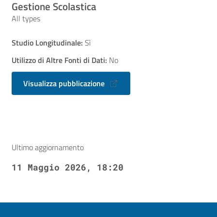
Gestione Scolastica
All types
Studio Longitudinale:
Sì
Utilizzo di Altre Fonti di Dati:
No
Visualizza pubblicazione
Ultimo aggiornamento
11 Maggio 2026, 18:20