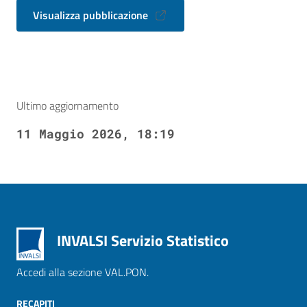
Visualizza pubblicazione
Ultimo aggiornamento
11 Maggio 2026, 18:19
INVALSI Servizio Statistico
Accedi alla sezione VAL.PON.
RECAPITI