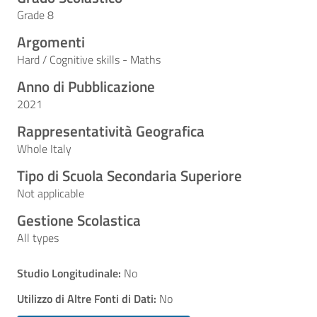
Grade 8
Argomenti
Hard / Cognitive skills - Maths
Anno di Pubblicazione
2021
Rappresentatività Geografica
Whole Italy
Tipo di Scuola Secondaria Superiore
Not applicable
Gestione Scolastica
All types
Studio Longitudinale:
No
Utilizzo di Altre Fonti di Dati:
No