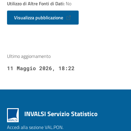
Utilizzo di Altre Fonti di Dati:
No
Visualizza pubblicazione
Ultimo aggiornamento
11 Maggio 2026, 18:22
INVALSI Servizio Statistico
Accedi alla sezione VAL.PON.