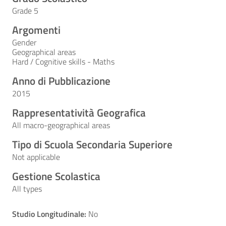
Grade 5
Argomenti
Gender
Geographical areas
Hard / Cognitive skills - Maths
Anno di Pubblicazione
2015
Rappresentatività Geografica
All macro-geographical areas
Tipo di Scuola Secondaria Superiore
Not applicable
Gestione Scolastica
All types
Studio Longitudinale:
No