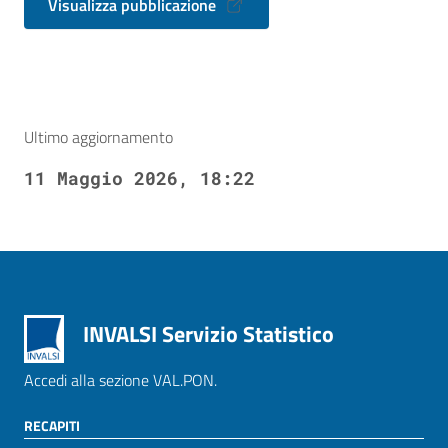
Visualizza pubblicazione
Ultimo aggiornamento
11 Maggio 2026, 18:22
INVALSI Servizio Statistico
Accedi alla sezione VAL.PON.
RECAPITI