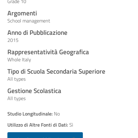
Grade 10
Argomenti
School management
Anno di Pubblicazione
2015
Rappresentatività Geografica
Whole Italy
Tipo di Scuola Secondaria Superiore
All types
Gestione Scolastica
All types
Studio Longitudinale:
No
Utilizzo di Altre Fonti di Dati:
Sì