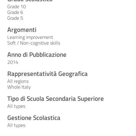
Grade 10
Grade 6
Grade 5
Argomenti
Learning improvement
Soft / Non-cognitive skills
Anno di Pubblicazione
2014
Rappresentatività Geografica
All regions
Whole Italy
Tipo di Scuola Secondaria Superiore
All types
Gestione Scolastica
All types