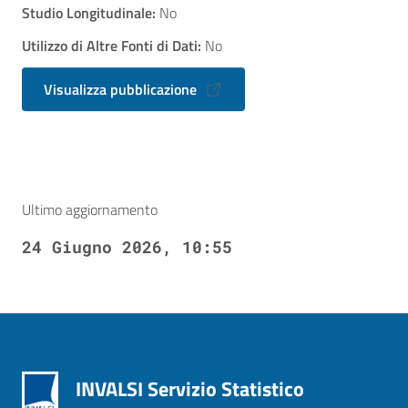
Studio Longitudinale:
No
Utilizzo di Altre Fonti di Dati:
No
Visualizza pubblicazione
Ultimo aggiornamento
24 Giugno 2026, 10:55
INVALSI Servizio Statistico