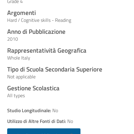
Grade 4
Argomenti
Hard / Cognitive skills - Reading
Anno di Pubblicazione
2010
Rappresentatività Geografica
Whole Italy
Tipo di Scuola Secondaria Superiore
Not applicable
Gestione Scolastica
All types
Studio Longitudinale:
No
Utilizzo di Altre Fonti di Dati:
No