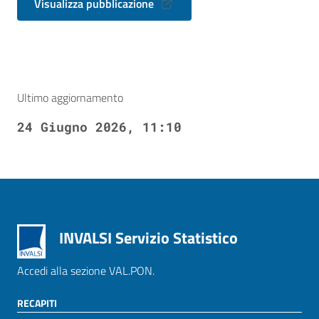
Visualizza pubblicazione
Ultimo aggiornamento
24 Giugno 2026, 11:10
INVALSI Servizio Statistico
Accedi alla sezione VAL.PON.
RECAPITI