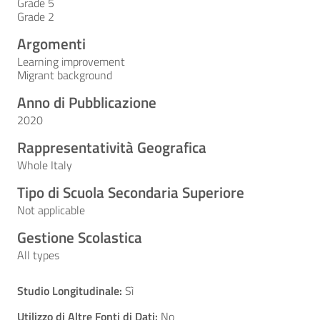
Grade 5
Grade 2
Argomenti
Learning improvement
Migrant background
Anno di Pubblicazione
2020
Rappresentatività Geografica
Whole Italy
Tipo di Scuola Secondaria Superiore
Not applicable
Gestione Scolastica
All types
Studio Longitudinale:
Sì
Utilizzo di Altre Fonti di Dati:
No