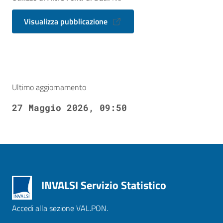
Visualizza pubblicazione
Ultimo aggiornamento
27 Maggio 2026, 09:50
INVALSI Servizio Statistico
Accedi alla sezione VAL.PON.