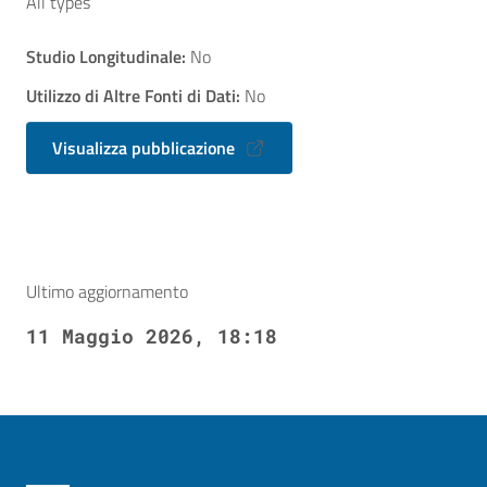
All types
Studio Longitudinale:
No
Utilizzo di Altre Fonti di Dati:
No
Visualizza pubblicazione
Ultimo aggiornamento
11 Maggio 2026, 18:18