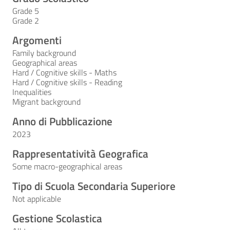
Grade 5
Grade 2
Argomenti
Family background
Geographical areas
Hard / Cognitive skills - Maths
Hard / Cognitive skills - Reading
Inequalities
Migrant background
Anno di Pubblicazione
2023
Rappresentatività Geografica
Some macro-geographical areas
Tipo di Scuola Secondaria Superiore
Not applicable
Gestione Scolastica