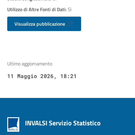
Utilizzo di Altre Fonti di Dati:
Sì
Visualizza pubblicazione
Ultimo aggiornamento
11 Maggio 2026, 18:21
INVALSI Servizio Statistico