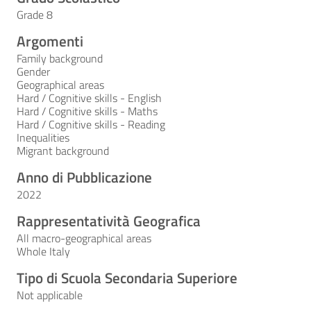
Grade 8
Argomenti
Family background
Gender
Geographical areas
Hard / Cognitive skills - English
Hard / Cognitive skills - Maths
Hard / Cognitive skills - Reading
Inequalities
Migrant background
Anno di Pubblicazione
2022
Rappresentatività Geografica
All macro-geographical areas
Whole Italy
Tipo di Scuola Secondaria Superiore
Not applicable