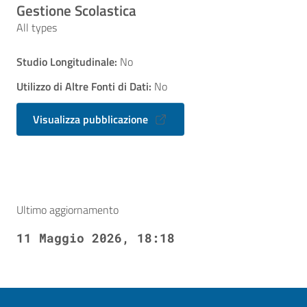
Gestione Scolastica
All types
Studio Longitudinale:
No
Utilizzo di Altre Fonti di Dati:
No
Visualizza pubblicazione
Ultimo aggiornamento
11 Maggio 2026, 18:18