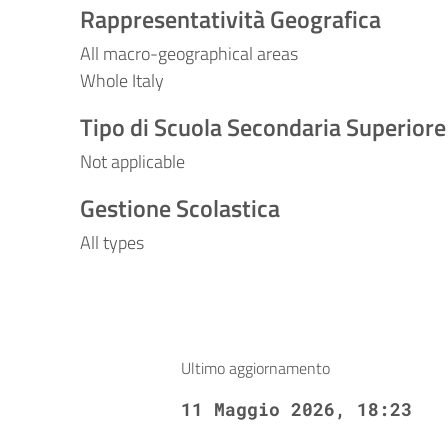
Rappresentatività Geografica
All macro-geographical areas
Whole Italy
Tipo di Scuola Secondaria Superiore
Not applicable
Gestione Scolastica
All types
Ultimo aggiornamento
11 Maggio 2026, 18:23