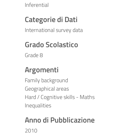
Inferential
Categorie di Dati
International survey data
Grado Scolastico
Grade 8
Argomenti
Family background
Geographical areas
Hard / Cognitive skills - Maths
Inequalities
Anno di Pubblicazione
2010