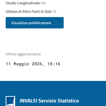
Studio Longitudinale:
No
Utilizzo di Altre Fonti di Dati:
Sì
Visualizza pubblicazione
Ultimo aggiornamento
11 Maggio 2026, 18:16
INVALSI Servizio Statistico