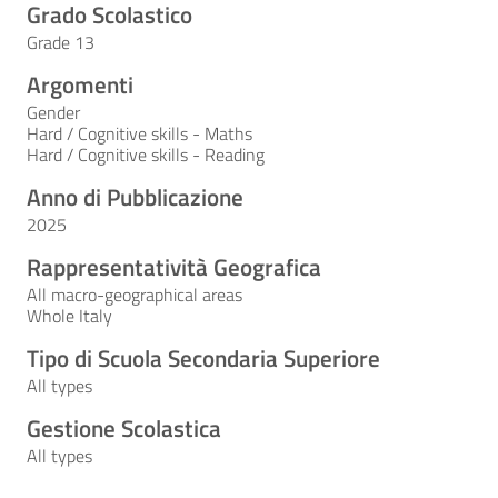
Grado Scolastico
Grade 13
Argomenti
Gender
Hard / Cognitive skills - Maths
Hard / Cognitive skills - Reading
Anno di Pubblicazione
2025
Rappresentatività Geografica
All macro-geographical areas
Whole Italy
Tipo di Scuola Secondaria Superiore
All types
Gestione Scolastica
All types