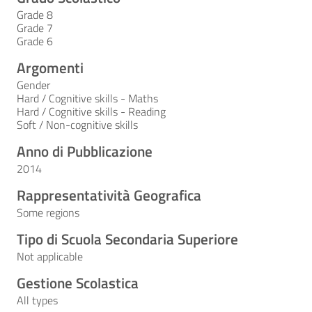
Grade 8
Grade 7
Grade 6
Argomenti
Gender
Hard / Cognitive skills - Maths
Hard / Cognitive skills - Reading
Soft / Non-cognitive skills
Anno di Pubblicazione
2014
Rappresentatività Geografica
Some regions
Tipo di Scuola Secondaria Superiore
Not applicable
Gestione Scolastica
All types