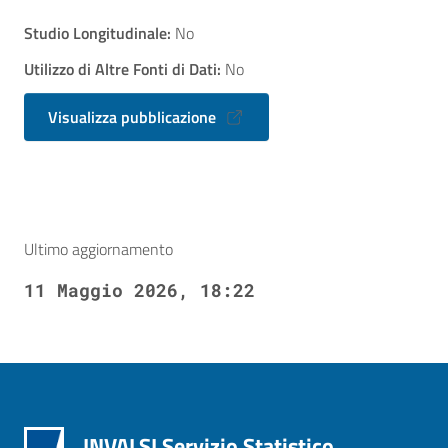
Studio Longitudinale:
No
Utilizzo di Altre Fonti di Dati:
No
Visualizza pubblicazione
Ultimo aggiornamento
11 Maggio 2026, 18:22
INVALSI Servizio Statistico