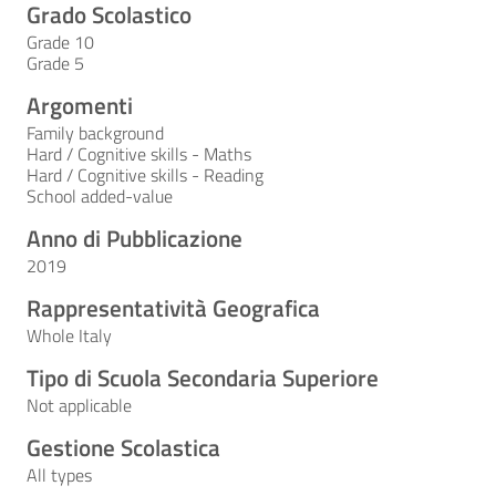
Grado Scolastico
Grade 10
Grade 5
Argomenti
Family background
Hard / Cognitive skills - Maths
Hard / Cognitive skills - Reading
School added-value
Anno di Pubblicazione
2019
Rappresentatività Geografica
Whole Italy
Tipo di Scuola Secondaria Superiore
Not applicable
Gestione Scolastica
All types