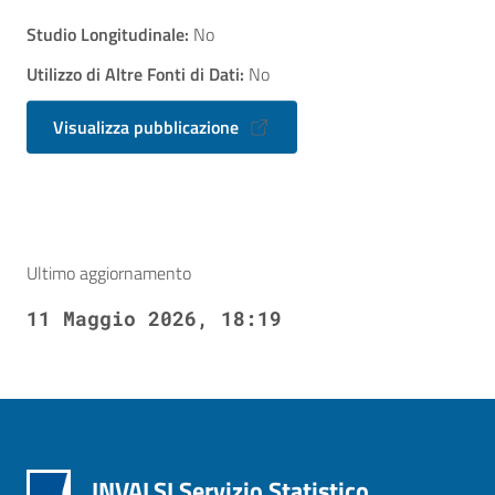
Studio Longitudinale:
No
Utilizzo di Altre Fonti di Dati:
No
Visualizza pubblicazione
Ultimo aggiornamento
11 Maggio 2026, 18:19
INVALSI Servizio Statistico