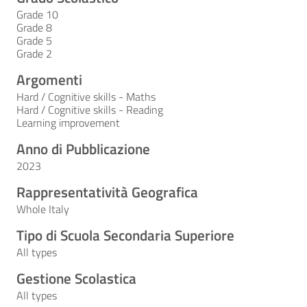
Grade 10
Grade 8
Grade 5
Grade 2
Argomenti
Hard / Cognitive skills - Maths
Hard / Cognitive skills - Reading
Learning improvement
Anno di Pubblicazione
2023
Rappresentatività Geografica
Whole Italy
Tipo di Scuola Secondaria Superiore
All types
Gestione Scolastica
All types