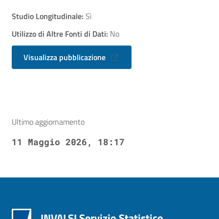
Studio Longitudinale:
Sì
Utilizzo di Altre Fonti di Dati:
No
Visualizza pubblicazione
Ultimo aggiornamento
11 Maggio 2026, 18:17
INVALSI Servizio Statistico