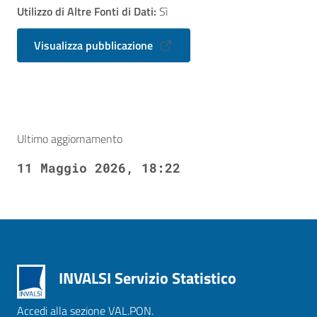
Utilizzo di Altre Fonti di Dati:
Sì
Visualizza pubblicazione
Ultimo aggiornamento
11 Maggio 2026, 18:22
INVALSI Servizio Statistico
Accedi alla sezione VAL.PON.