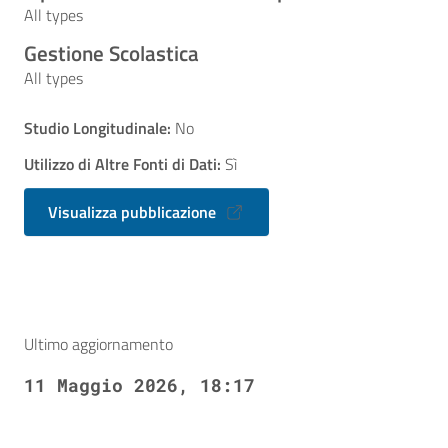
All types
Gestione Scolastica
All types
Studio Longitudinale:
No
Utilizzo di Altre Fonti di Dati:
Sì
Visualizza pubblicazione
Ultimo aggiornamento
11 Maggio 2026, 18:17