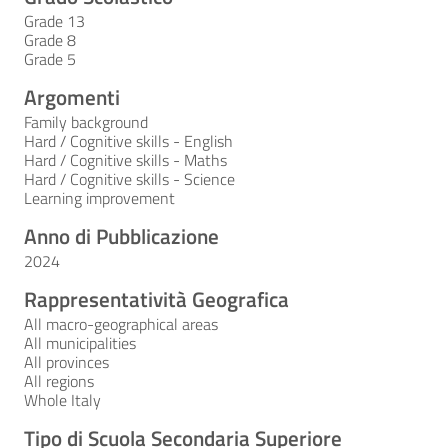
Grade 13
Grade 8
Grade 5
Argomenti
Family background
Hard / Cognitive skills - English
Hard / Cognitive skills - Maths
Hard / Cognitive skills - Science
Learning improvement
Anno di Pubblicazione
2024
Rappresentatività Geografica
All macro-geographical areas
All municipalities
All provinces
All regions
Whole Italy
Tipo di Scuola Secondaria Superiore