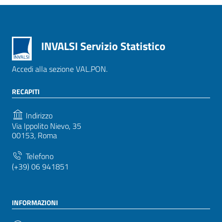
INVALSI Servizio Statistico
Accedi alla sezione VAL.PON.
RECAPITI
Indirizzo
Via Ippolito Nievo, 35
00153, Roma
Telefono
(+39) 06 941851
INFORMAZIONI