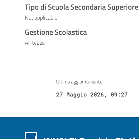
Tipo di Scuola Secondaria Superiore
Not applicable
Gestione Scolastica
All types
Ultimo aggiornamento
27 Maggio 2026, 09:27