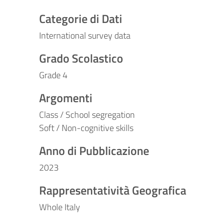
Categorie di Dati
International survey data
Grado Scolastico
Grade 4
Argomenti
Class / School segregation
Soft / Non-cognitive skills
Anno di Pubblicazione
2023
Rappresentatività Geografica
Whole Italy