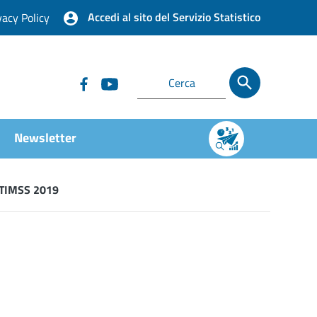
Accedi al sito del Servizio Statistico
vacy Policy
Newsletter
n TIMSS 2019