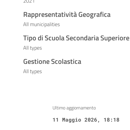
2021
Rappresentatività Geografica
All municipalities
Tipo di Scuola Secondaria Superiore
All types
Gestione Scolastica
All types
Ultimo aggiornamento
11 Maggio 2026, 18:18