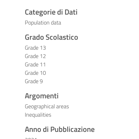
Categorie di Dati
Population data
Grado Scolastico
Grade 13
Grade 12
Grade 11
Grade 10
Grade 9
Argomenti
Geographical areas
Inequalities
Anno di Pubblicazione