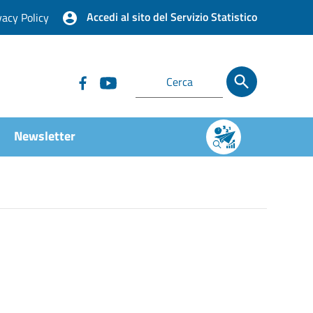
Accedi al sito del Servizio Statistico
vacy Policy
Newsletter