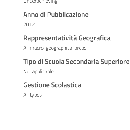
Underachieving
Anno di Pubblicazione
2012
Rappresentatività Geografica
All macro-geographical areas
Tipo di Scuola Secondaria Superiore
Not applicable
Gestione Scolastica
All types