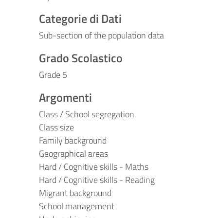
Categorie di Dati
Sub-section of the population data
Grado Scolastico
Grade 5
Argomenti
Class / School segregation
Class size
Family background
Geographical areas
Hard / Cognitive skills - Maths
Hard / Cognitive skills - Reading
Migrant background
School management