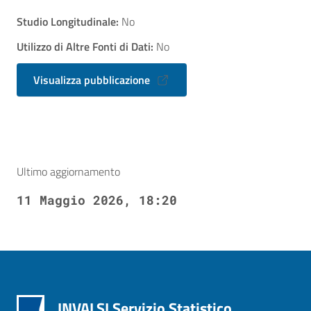
Studio Longitudinale:
No
Utilizzo di Altre Fonti di Dati:
No
Visualizza pubblicazione
Ultimo aggiornamento
11 Maggio 2026, 18:20
INVALSI Servizio Statistico