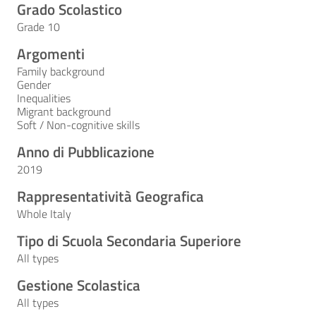
Grado Scolastico
Grade 10
Argomenti
Family background
Gender
Inequalities
Migrant background
Soft / Non-cognitive skills
Anno di Pubblicazione
2019
Rappresentatività Geografica
Whole Italy
Tipo di Scuola Secondaria Superiore
All types
Gestione Scolastica
All types