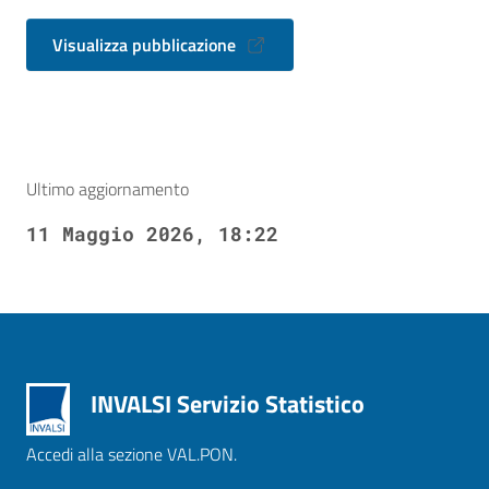
Visualizza pubblicazione
Ultimo aggiornamento
11 Maggio 2026, 18:22
INVALSI Servizio Statistico
Accedi alla sezione VAL.PON.