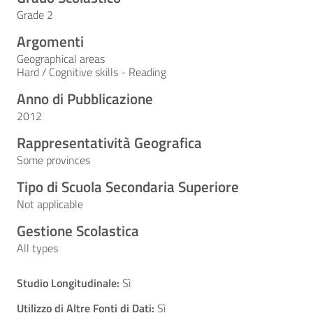
Grade 2
Argomenti
Geographical areas
Hard / Cognitive skills - Reading
Anno di Pubblicazione
2012
Rappresentatività Geografica
Some provinces
Tipo di Scuola Secondaria Superiore
Not applicable
Gestione Scolastica
All types
Studio Longitudinale:
Sì
Utilizzo di Altre Fonti di Dati:
Sì