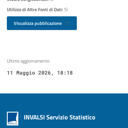
Utilizzo di Altre Fonti di Dati:
Sì
Visualizza pubblicazione
Ultimo aggiornamento
11 Maggio 2026, 18:18
INVALSI Servizio Statistico