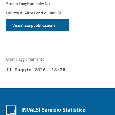
Studio Longitudinale:
No
Utilizzo di Altre Fonti di Dati:
Sì
Visualizza pubblicazione
Ultimo aggiornamento
11 Maggio 2026, 18:20
INVALSI Servizio Statistico