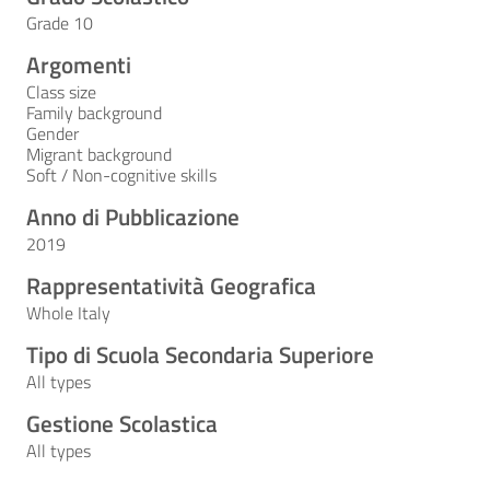
Grade 10
Argomenti
Class size
Family background
Gender
Migrant background
Soft / Non-cognitive skills
Anno di Pubblicazione
2019
Rappresentatività Geografica
Whole Italy
Tipo di Scuola Secondaria Superiore
All types
Gestione Scolastica
All types