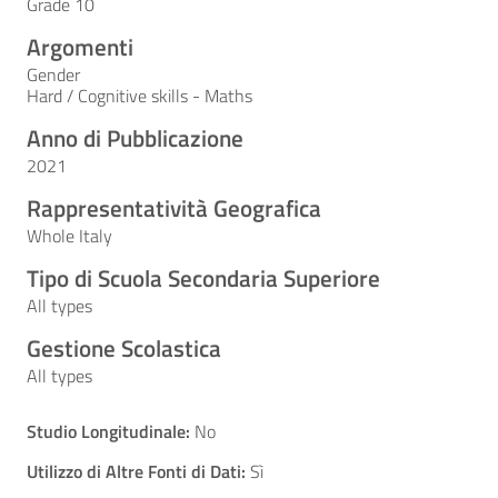
Grade 10
Argomenti
Gender
Hard / Cognitive skills - Maths
Anno di Pubblicazione
2021
Rappresentatività Geografica
Whole Italy
Tipo di Scuola Secondaria Superiore
All types
Gestione Scolastica
All types
Studio Longitudinale:
No
Utilizzo di Altre Fonti di Dati:
Sì