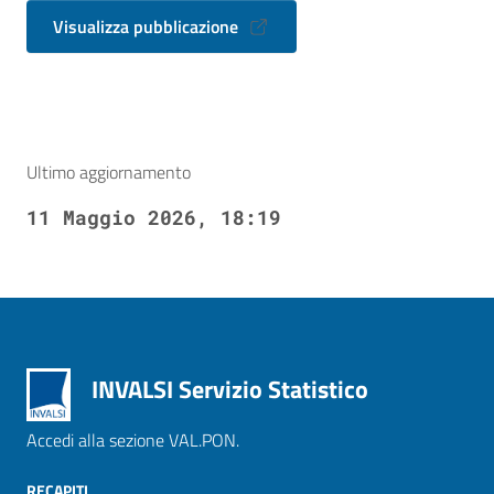
Visualizza pubblicazione
Ultimo aggiornamento
11 Maggio 2026, 18:19
INVALSI Servizio Statistico
Accedi alla sezione VAL.PON.
RECAPITI