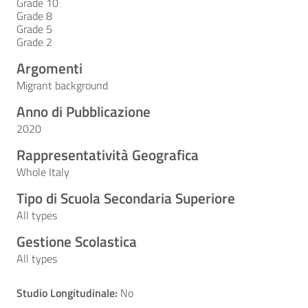
Grade 10
Grade 8
Grade 5
Grade 2
Argomenti
Migrant background
Anno di Pubblicazione
2020
Rappresentatività Geografica
Whole Italy
Tipo di Scuola Secondaria Superiore
All types
Gestione Scolastica
All types
Studio Longitudinale:
No