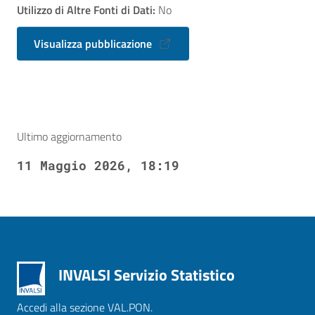
Utilizzo di Altre Fonti di Dati:
No
Visualizza pubblicazione
Ultimo aggiornamento
11 Maggio 2026, 18:19
INVALSI Servizio Statistico
Accedi alla sezione VAL.PON.