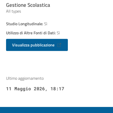
Gestione Scolastica
All types
Studio Longitudinale:
Sì
Utilizzo di Altre Fonti di Dati:
Sì
Visualizza pubblicazione
Ultimo aggiornamento
11 Maggio 2026, 18:17