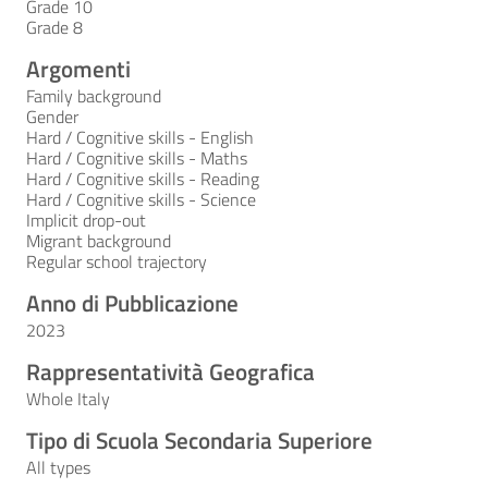
Grade 10
Grade 8
Argomenti
Family background
Gender
Hard / Cognitive skills - English
Hard / Cognitive skills - Maths
Hard / Cognitive skills - Reading
Hard / Cognitive skills - Science
Implicit drop-out
Migrant background
Regular school trajectory
Anno di Pubblicazione
2023
Rappresentatività Geografica
Whole Italy
Tipo di Scuola Secondaria Superiore
All types