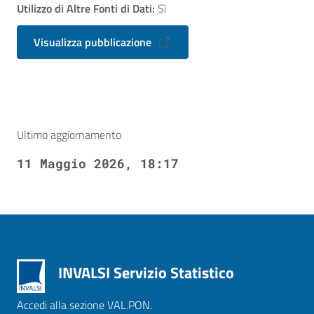
Utilizzo di Altre Fonti di Dati:
Sì
Visualizza pubblicazione
Ultimo aggiornamento
11 Maggio 2026, 18:17
INVALSI Servizio Statistico
Accedi alla sezione VAL.PON.