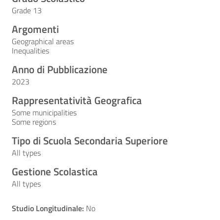
Grade 13
Argomenti
Geographical areas
Inequalities
Anno di Pubblicazione
2023
Rappresentatività Geografica
Some municipalities
Some regions
Tipo di Scuola Secondaria Superiore
All types
Gestione Scolastica
All types
Studio Longitudinale:
No