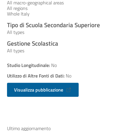
All macro-geographical areas
All regions
Whole Italy
Tipo di Scuola Secondaria Superiore
All types
Gestione Scolastica
All types
Studio Longitudinale:
No
Utilizzo di Altre Fonti di Dati:
No
Visualizza pubblicazione
Ultimo aggiornamento