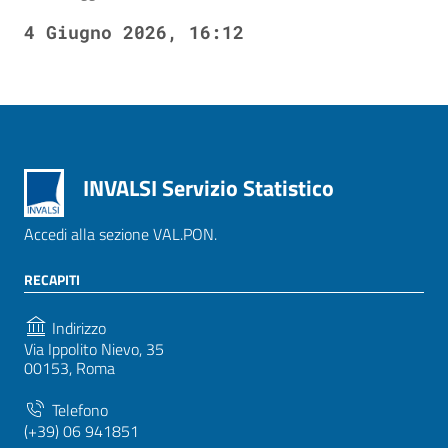
4 Giugno 2026, 16:12
INVALSI Servizio Statistico
Accedi alla sezione VAL.PON.
RECAPITI
Indirizzo
Via Ippolito Nievo, 35
00153, Roma
Telefono
(+39) 06 941851