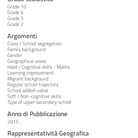
Grade 10
Grade 6
Grade 5
Grade 2
Argomenti
Class / School segregation
Family background
Gender
Geographical areas
Hard / Cognitive skills - Maths
Learning improvement
Migrant background
Regular school trajectory
School added-value
Soft / Non-cognitive skills
Type of upper secondary school
Anno di Pubblicazione
2015
Rappresentatività Geografica