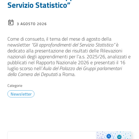
Servizio Statistico”
3 AGOSTO 2026
Come di consueto, il tema del mese di agosto della
newsletter
“Gli approfondimenti del Servizio Statistico”
è
dedicato alla presentazione dei risultati delle Rilevazioni
nazionali degli apprendimenti per l'a.s. 2025/26, analizzati e
pubblicati nel Rapporto Nazionale 2026 e presentati il 16
luglio scorso nell’
Aula del Palazzo dei Gruppi parlamentari
della Camera dei Deputati
a Roma.
Categorie
Newsletter
TUTTE LE NOVITÀ