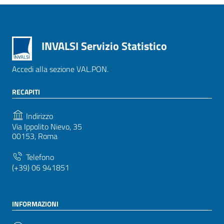
INVALSI Servizio Statistico
Accedi alla sezione VAL.PON.
RECAPITI
Indirizzo
Via Ippolito Nievo, 35
00153, Roma
Telefono
(+39) 06 941851
INFORMAZIONI