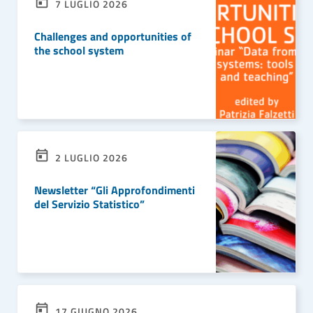
7 LUGLIO 2026
Challenges and opportunities of
the school system
LEGGI DI PIÙ
2 LUGLIO 2026
Newsletter “Gli Approfondimenti
del Servizio Statistico”
LEGGI DI PIÙ
17 GIUGNO 2026