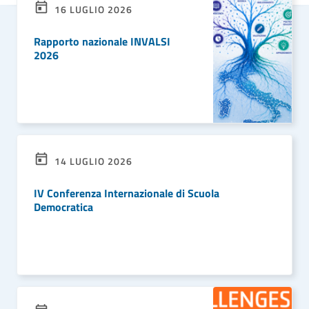
16 LUGLIO 2026
Rapporto nazionale INVALSI
2026
LEGGI DI PIÙ
14 LUGLIO 2026
IV Conferenza Internazionale di Scuola
Democratica
LEGGI DI PIÙ