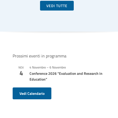
VEDI TUTTE
Prossimi eventi in programma
4 Novembre
–
6 Novembre
NOV
4
Conference 2026 “Evaluation and Research in
Education”
Vedi Calendario