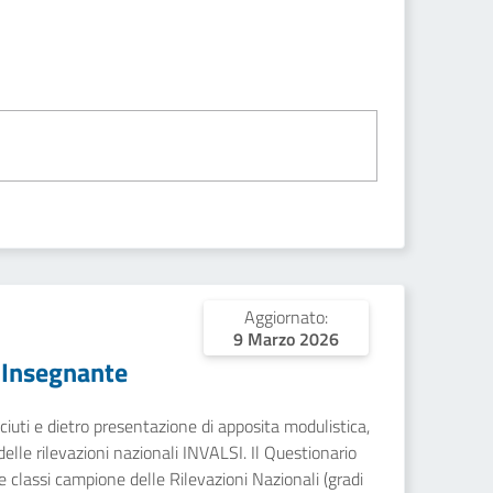
Aggiornato:
9 Marzo 2026
 Insegnante
sciuti e dietro presentazione di apposita modulistica,
 delle rilevazioni nazionali INVALSI. Il Questionario
e classi campione delle Rilevazioni Nazionali (gradi