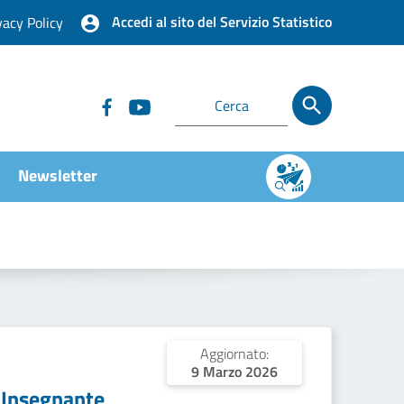
Accedi al sito del Servizio Statistico
vacy Policy
Newsletter
Aggiornato:
9 Marzo 2026
 Insegnante