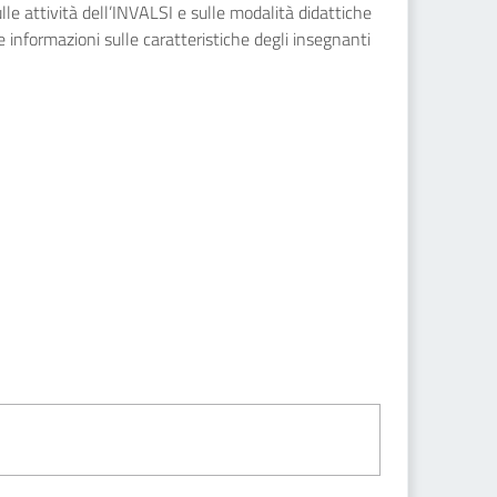
sulle attività dell’INVALSI e sulle modalità didattiche
e informazioni sulle caratteristiche degli insegnanti