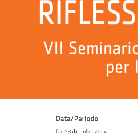
Data/Periodo
Dal 18 dicembre 2024