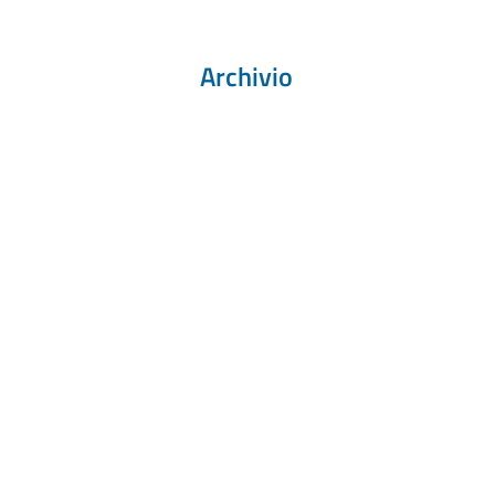
Archivio