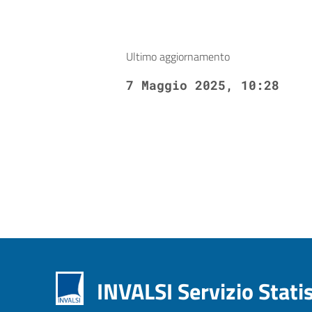
Ultimo aggiornamento
7 Maggio 2025, 10:28
INVALSI Servizio Stati