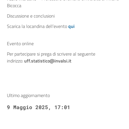
Bicocca
Discussione e conclusioni
Scarica la locandina dell’evento
qui
Evento online
Per partecipare si prega di scrivere al seguente
indirizzo:
uff.statistico@invalsi.it
Ultimo aggiornamento
9 Maggio 2025, 17:01