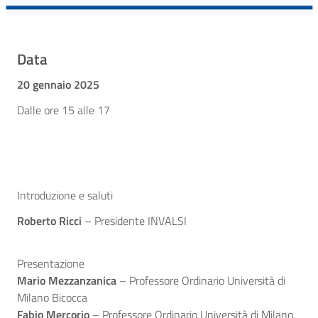
Data
20 gennaio 2025
Dalle ore 15 alle 17
Introduzione e saluti
Roberto Ricci
– Presidente INVALSI
Presentazione
Mario Mezzanzanica
– Professore Ordinario Università di
Milano Bicocca
Fabio Mercorio
– Professore Ordinario Università di Milano