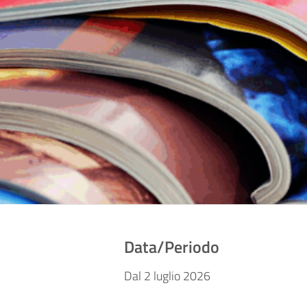
Data/Periodo
Dal 2 luglio 2026