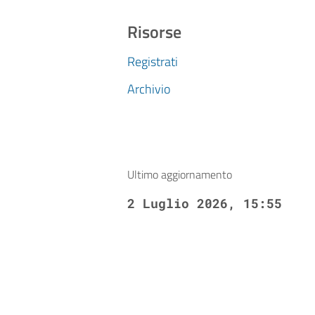
Risorse
Registrati
Archivio
Ultimo aggiornamento
2 Luglio 2026, 15:55