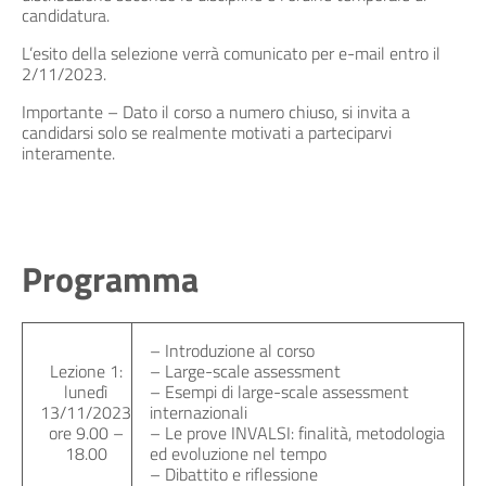
candidatura.
L’esito della selezione verrà comunicato per e-mail entro il
2/11/2023.
Importante – Dato il corso a numero chiuso, si invita a
candidarsi solo se realmente motivati a parteciparvi
interamente.
Programma
– Introduzione al corso
Lezione 1:
– Large-scale assessment
lunedì
– Esempi di large-scale assessment
13/11/2023
internazionali
ore 9.00 –
– Le prove INVALSI: finalità, metodologia
18.00
ed evoluzione nel tempo
– Dibattito e riflessione