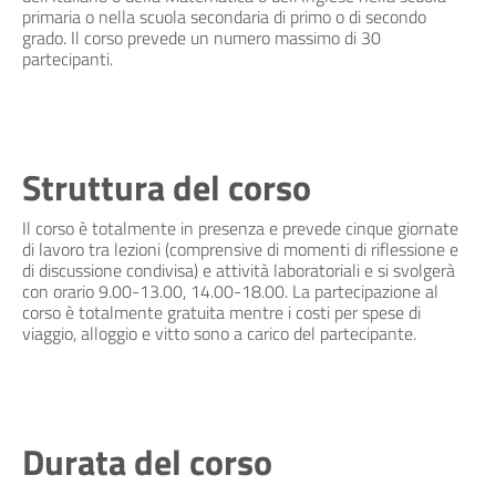
primaria o nella scuola secondaria di primo o di secondo
grado. Il corso prevede un numero massimo di 30
partecipanti.
Struttura del corso
Il corso è totalmente in presenza e prevede cinque giornate
di lavoro tra lezioni (comprensive di momenti di riflessione e
di discussione condivisa) e attività laboratoriali e si svolgerà
con orario 9.00-13.00, 14.00-18.00. La partecipazione al
corso è totalmente gratuita mentre i costi per spese di
viaggio, alloggio e vitto sono a carico del partecipante.
Durata del corso