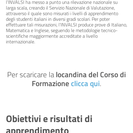
l’INVALSI ha messo a punto una rilevazione nazionale su
larga scala, creando il Servizio Nazionale di Valutazione,
attraverso il quale sono misurati i livelli di apprendimento
degli studenti italiani in diversi gradi scolari. Per poter
effettuare tali misurazioni, l’INVALSI produce prove di Italiano,
Matematica e Inglese, seguendo le metodologie tecnico-
scientifiche maggiormente accreditate a livello
internazionale.
Per scaricare la
locandina del Corso di
Formazione
clicca qui
.
Obiettivi e risultati di
apprendimento