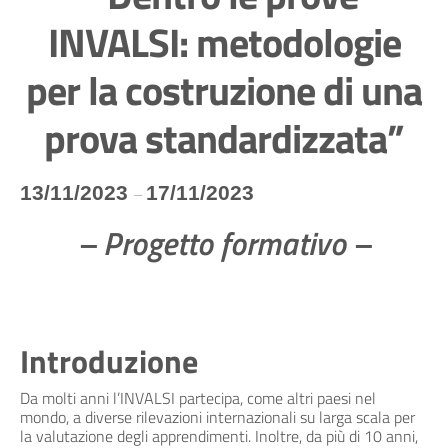
INVALSI: metodologie
per la costruzione di una
prova standardizzata”
13/11/2023
17/11/2023
–
– Progetto formativo –
Introduzione
Da molti anni l’INVALSI partecipa, come altri paesi nel
mondo, a diverse rilevazioni internazionali su larga scala per
la valutazione degli apprendimenti. Inoltre, da più di 10 anni,