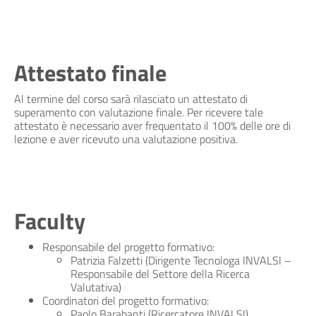
Attestato finale
Al termine del corso sarà rilasciato un attestato di
superamento con valutazione finale. Per ricevere tale
attestato è necessario aver frequentato il 100% delle ore di
lezione e aver ricevuto una valutazione positiva.
Faculty
Responsabile del progetto formativo:
Patrizia Falzetti (Dirigente Tecnologa INVALSI –
Responsabile del Settore della Ricerca
Valutativa)
Coordinatori del progetto formativo:
Paolo Barabanti (Ricercatore INVALSI)