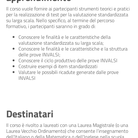
Il corso vuole fornire ai partecipanti strumenti teorici e pratici
per la realizzazione di test per la valutazione standardizzata
su larga scala. Nello specifico, al termine del percorso
formativo, i partecipanti saranno in grado di:
Conoscere le finalità e le caratteristiche della
valutazione standardizzata su larga scala;
Conoscere le finalità e le caratteristiche e la struttura
delle prove INVALSI;
Conoscere il ciclo produttivo delle prove INVALSI
Costruire esempi di item standardizzati
Valutare le possibili ricadute generate dalle prove
INVALSI
Destinatari
Il corso è rivolto a laureati con una Laurea Magistrale (o una
Laurea Vecchio Ordinamento) che consente l’insegnamento
dell’Italiano o della Matematica o dell’Inglese nella scuola