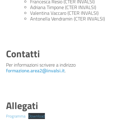
Francesca Resio (CTER INVALSI)
Adriana Timpone (CTER INVALSI)
Valentina Vaccaro (CTER INVALSI)
Antonella Vendramin (CTER INVALSI)
Contatti
Per informazioni scrivere a indirizzo
formazione.area2@invalsi.it
.
Allegati
Programma
Download