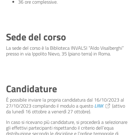
36 ore complessive.
Sede del corso
La sede del corso è la Biblioteca INVALSI “Aldo Visalberghi”
presso in via Ippolito Nievo, 35 (piano terra) in Roma.
Candidature
È possibile inviare la propria candidatura dal 16/10/2023 al
27/10/2023 compilando il modulo a questo
LINK
(attivo
da lunedì 16 ottobre a venerdì 27 ottobre).
In caso si ricevano più candidature, si procederà a selezionare
gli effettivi partecipanti rispettando il criterio dell’equa
distribuzione secondo le discipline e l’ordine temporale di