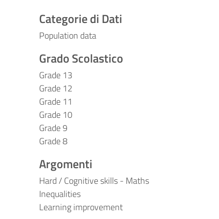
Categorie di Dati
Population data
Grado Scolastico
Grade 13
Grade 12
Grade 11
Grade 10
Grade 9
Grade 8
Argomenti
Hard / Cognitive skills - Maths
Inequalities
Learning improvement