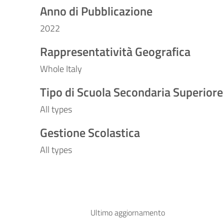
Anno di Pubblicazione
2022
Rappresentatività Geografica
Whole Italy
Tipo di Scuola Secondaria Superiore
All types
Gestione Scolastica
All types
Ultimo aggiornamento