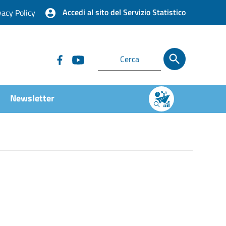
Accedi al sito del Servizio Statistico
vacy Policy
Newsletter