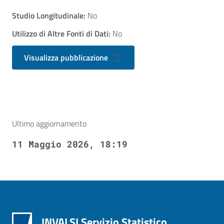
Studio Longitudinale:
No
Utilizzo di Altre Fonti di Dati:
No
Visualizza pubblicazione
Ultimo aggiornamento
11 Maggio 2026, 18:19
INVALSI Servizio Statistico