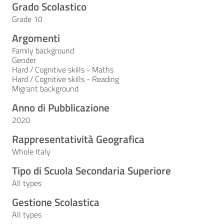
Grado Scolastico
Grade 10
Argomenti
Family background
Gender
Hard / Cognitive skills - Maths
Hard / Cognitive skills - Reading
Migrant background
Anno di Pubblicazione
2020
Rappresentatività Geografica
Whole Italy
Tipo di Scuola Secondaria Superiore
All types
Gestione Scolastica
All types