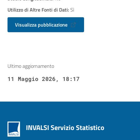
Utilizzo di Altre Fonti di Dati:
Sì
Visualizza pubblicazione
Ultimo aggiornamento
11 Maggio 2026, 18:17
INVALSI Servizio Statistico