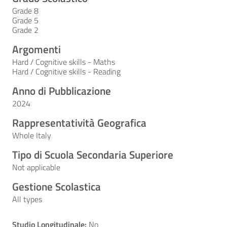
Grade 8
Grade 5
Grade 2
Argomenti
Hard / Cognitive skills - Maths
Hard / Cognitive skills - Reading
Anno di Pubblicazione
2024
Rappresentatività Geografica
Whole Italy
Tipo di Scuola Secondaria Superiore
Not applicable
Gestione Scolastica
All types
Studio Longitudinale:
No