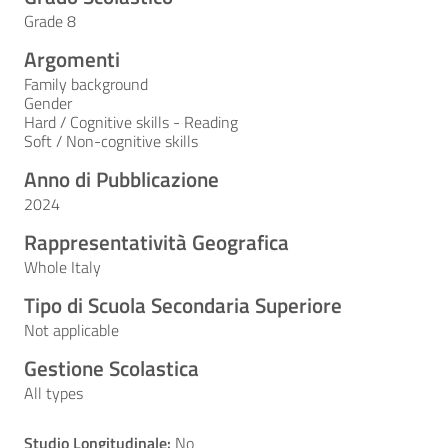
Grade 8
Argomenti
Family background
Gender
Hard / Cognitive skills - Reading
Soft / Non-cognitive skills
Anno di Pubblicazione
2024
Rappresentatività Geografica
Whole Italy
Tipo di Scuola Secondaria Superiore
Not applicable
Gestione Scolastica
All types
Studio Longitudinale:
No