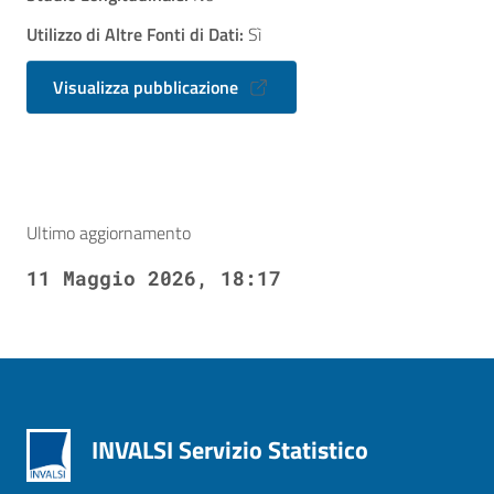
Utilizzo di Altre Fonti di Dati:
Sì
Visualizza pubblicazione
Ultimo aggiornamento
11 Maggio 2026, 18:17
INVALSI Servizio Statistico