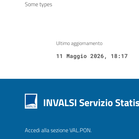
Some types
Ultimo aggiornamento
11 Maggio 2026, 18:17
INVALSI Servizio Stati
Accedi alla sezione VAL.PON.