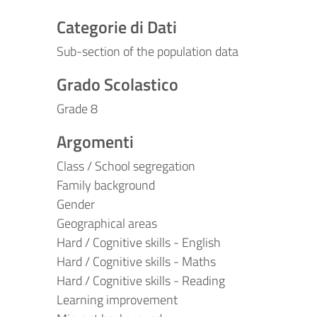
Categorie di Dati
Sub-section of the population data
Grado Scolastico
Grade 8
Argomenti
Class / School segregation
Family background
Gender
Geographical areas
Hard / Cognitive skills - English
Hard / Cognitive skills - Maths
Hard / Cognitive skills - Reading
Learning improvement