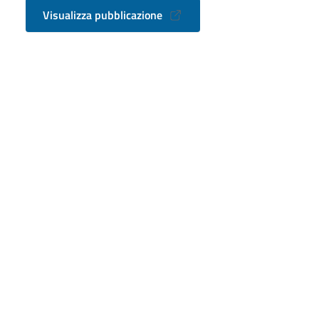
Visualizza pubblicazione