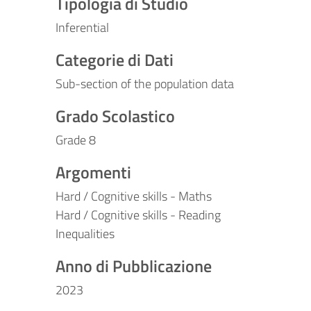
Tipologia di Studio
Inferential
Categorie di Dati
Sub-section of the population data
Grado Scolastico
Grade 8
Argomenti
Hard / Cognitive skills - Maths
Hard / Cognitive skills - Reading
Inequalities
Anno di Pubblicazione
2023