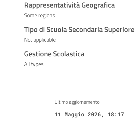
Rappresentatività Geografica
Some regions
Tipo di Scuola Secondaria Superiore
Not applicable
Gestione Scolastica
All types
Ultimo aggiornamento
11 Maggio 2026, 18:17