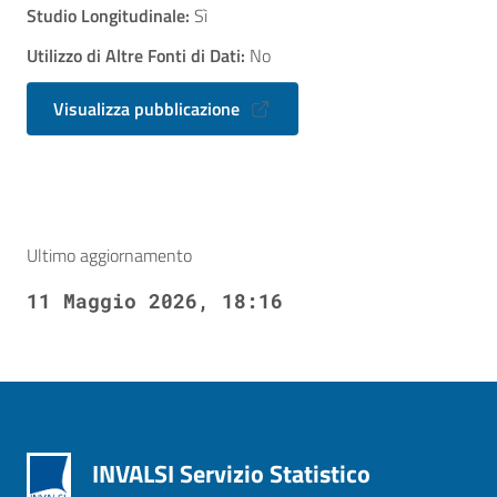
Studio Longitudinale:
Sì
Utilizzo di Altre Fonti di Dati:
No
Visualizza pubblicazione
Ultimo aggiornamento
11 Maggio 2026, 18:16
INVALSI Servizio Statistico