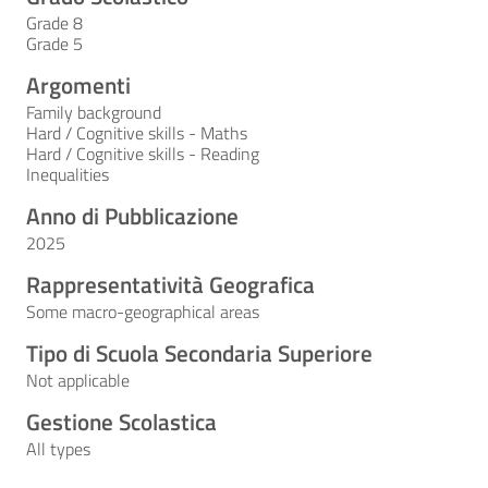
Grade 8
Grade 5
Argomenti
Family background
Hard / Cognitive skills - Maths
Hard / Cognitive skills - Reading
Inequalities
Anno di Pubblicazione
2025
Rappresentatività Geografica
Some macro-geographical areas
Tipo di Scuola Secondaria Superiore
Not applicable
Gestione Scolastica
All types